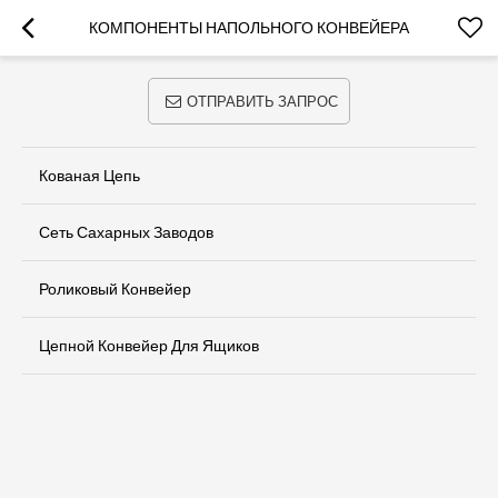
КОМПОНЕНТЫ НАПОЛЬНОГО КОНВЕЙЕРА
ОТПРАВИТЬ ЗАПРОС
Кованая Цепь
Сеть Сахарных Заводов
Роликовый Конвейер
Цепной Конвейер Для Ящиков