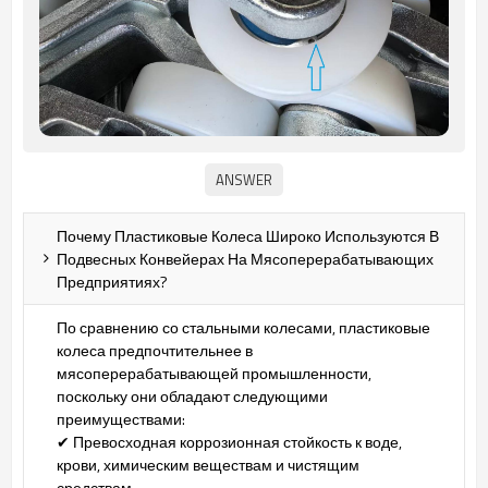
Почему Пластиковые Колеса Широко Используются В
Подвесных Конвейерах На Мясоперерабатывающих
Предприятиях?
По сравнению со стальными колесами, пластиковые
колеса предпочтительнее в
мясоперерабатывающей промышленности,
поскольку они обладают следующими
преимуществами:
✔ Превосходная коррозионная стойкость к воде,
крови, химическим веществам и чистящим
средствам.