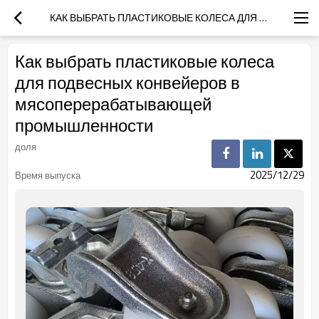
КАК ВЫБРАТЬ ПЛАСТИКОВЫЕ КОЛЕСА ДЛЯ ПОДВЕСНЫХ КОНВЕЙЕРОВ В МЯСОПЕРЕРАБАТЫВАЮЩЕЙ ПРОМЫШЛЕННОСТИ
Как выбрать пластиковые колеса
для подвесных конвейеров в
мясоперерабатывающей
промышленности
доля
2025/12/29
Время выпуска