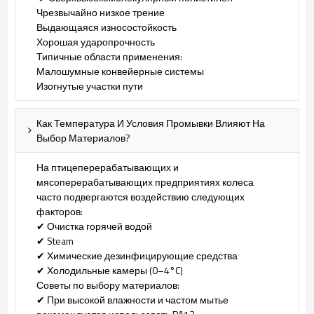
Чрезвычайно низкое трение
Выдающаяся износостойкость
Хорошая ударопрочность
Типичные области применения:
Малошумные конвейерные системы
Изогнутые участки пути
Как Температура И Условия Промывки Влияют На
Выбор Материалов?
На птицеперерабатывающих и
мясоперерабатывающих предприятиях колеса
часто подвергаются воздействию следующих
факторов:
✔ Очистка горячей водой
✔ Steam
✔ Химические дезинфицирующие средства
✔ Холодильные камеры (0–4°C)
Советы по выбору материалов:
✔ При высокой влажности и частом мытье