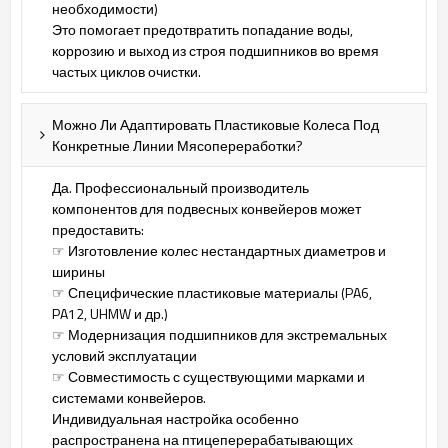
необходимости)
Это помогает предотвратить попадание воды,
коррозию и выход из строя подшипников во время
частых циклов очистки.
Можно Ли Адаптировать Пластиковые Колеса Под
Конкретные Линии Мясопереработки?
Да. Профессиональный производитель
компонентов для подвесных конвейеров может
предоставить:
☞ Изготовление колес нестандартных диаметров и
ширины
☞ Специфические пластиковые материалы (PA6,
PA12, UHMW и др.)
☞ Модернизация подшипников для экстремальных
условий эксплуатации
☞ Совместимость с существующими марками и
системами конвейеров.
Индивидуальная настройка особенно
распространена на птицеперерабатывающих