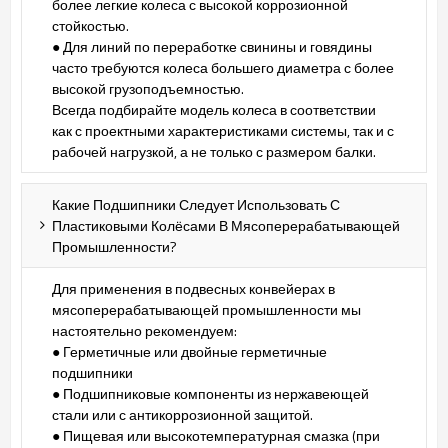
более легкие колеса с высокой коррозионной
стойкостью.
● Для линий по переработке свинины и говядины
часто требуются колеса большего диаметра с более
высокой грузоподъемностью.
Всегда подбирайте модель колеса в соответствии
как с проектными характеристиками системы, так и с
рабочей нагрузкой, а не только с размером балки.
Какие Подшипники Следует Использовать С
Пластиковыми Колёсами В Мясоперерабатывающей
Промышленности?
Для применения в подвесных конвейерах в
мясоперерабатывающей промышленности мы
настоятельно рекомендуем:
● Герметичные или двойные герметичные
подшипники
● Подшипниковые компоненты из нержавеющей
стали или с антикоррозионной защитой.
● Пищевая или высокотемпературная смазка (при