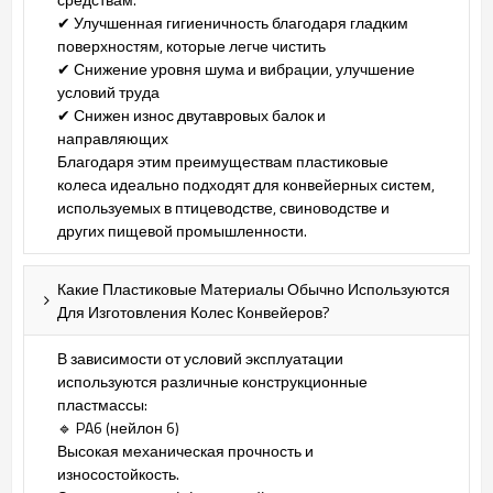
✔ Улучшенная гигиеничность благодаря гладким
поверхностям, которые легче чистить
✔ Снижение уровня шума и вибрации, улучшение
условий труда
✔ Снижен износ двутавровых балок и
направляющих
Благодаря этим преимуществам пластиковые
колеса идеально подходят для конвейерных систем,
используемых в птицеводстве, свиноводстве и
других пищевой промышленности.
Какие Пластиковые Материалы Обычно Используются
Для Изготовления Колес Конвейеров?
В зависимости от условий эксплуатации
используются различные конструкционные
пластмассы:
🔹 PA6 (нейлон 6)
Высокая механическая прочность и
износостойкость.