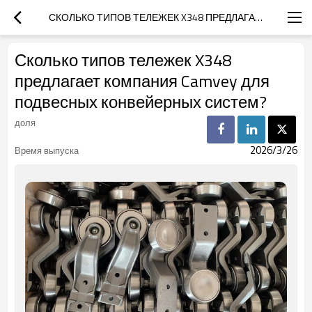
СКОЛЬКО ТИПОВ ТЕЛЕЖЕК X348 ПРЕДЛАГАЕТ КОМПАНИЯ CAMVEY ДЛЯ ПОДВЕСНЫХ КОНВЕЙЕРНЫХ СИСТЕМ?
Сколько типов тележек X348
предлагает компания Camvey для
подвесных конвейерных систем?
доля
2026/3/26
Время выпуска