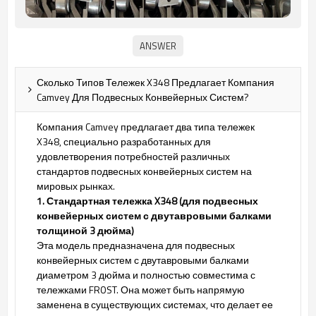
Сколько Типов Тележек X348 Предлагает Компания
Camvey Для Подвесных Конвейерных Систем?
Компания Camvey предлагает два типа тележек
X348, специально разработанных для
удовлетворения потребностей различных
стандартов подвесных конвейерных систем на
мировых рынках.
1. Стандартная тележка X348 (для подвесных
конвейерных систем с двутавровыми балками
толщиной 3 дюйма)
Эта модель предназначена для подвесных
конвейерных систем с двутавровыми балками
диаметром 3 дюйма и полностью совместима с
тележками FROST. Она может быть напрямую
заменена в существующих системах, что делает ее