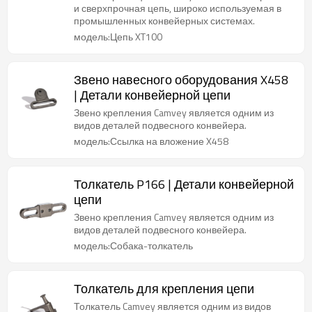
и сверхпрочная цепь, широко используемая в
промышленных конвейерных системах.
модель:Цепь XT100
Звено навесного оборудования X458
| Детали конвейерной цепи
Звено крепления Camvey является одним из
видов деталей подвесного конвейера.
модель:Ссылка на вложение X458
Толкатель P166 | Детали конвейерной
цепи
Звено крепления Camvey является одним из
видов деталей подвесного конвейера.
модель:Собака-толкатель
Толкатель для крепления цепи
Толкатель Camvey является одним из видов