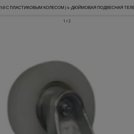
458 С ПЛАСТИКОВЫМ КОЛЕСОМ | 4-ДЮЙМОВАЯ ПОДВЕСНАЯ ТЕЛЕ
1
/
2