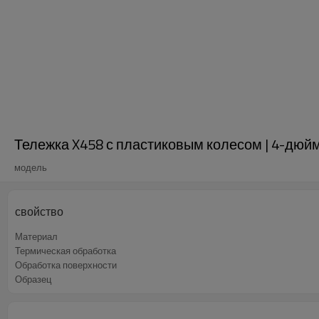
Тележка X458 с пластиковым колесом | 4-дюй
модель
свойство
Материал
Термическая обработка
Обработка поверхности
Образец