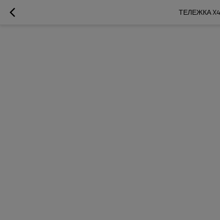
ТЕЛЕЖКА X