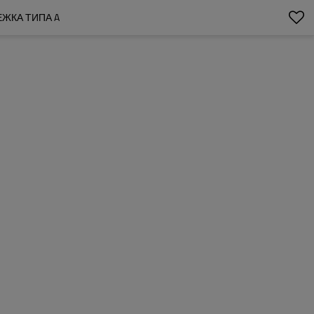
ЖКА ТИПА A