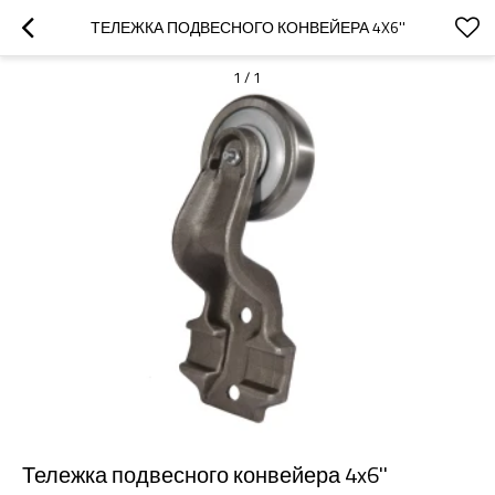
ТЕЛЕЖКА ПОДВЕСНОГО КОНВЕЙЕРА 4X6''
1
/
1
Тележка подвесного конвейера 4x6''